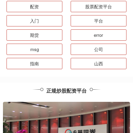
配资
股票配资平台
入门
平台
期货
error
msg
公司
指南
山西
正规炒股配资平台