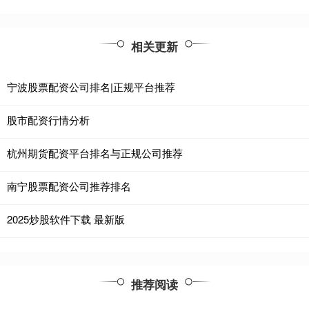
相关更新
宁波股票配资公司排名|正规平台推荐
股市配资行情分析
杭州期货配资平台排名与正规公司推荐
南宁股票配资公司推荐排名
2025炒股软件下载 最新版
推荐阅读