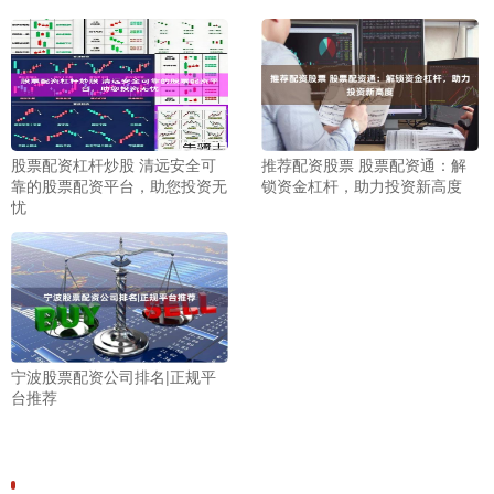
股票配资杠杆炒股 清远安全可
推荐配资股票 股票配资通：解
靠的股票配资平台，助您投资无
锁资金杠杆，助力投资新高度
忧
宁波股票配资公司排名|正规平
台推荐