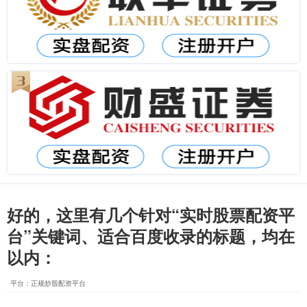
好的，这里有几个针对“实时股票配资平
台”关键词、适合百度收录的标题，均在
以内：
平台：正规炒股配资平台