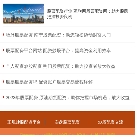
股票配资行业 互联网股票配资网：助力股民
把握投资良机
​场外股票配资 南宁股票配资：助您轻松撬动财富大门
​股票配资平台网站 配资炒股平台：提高资金利用效率
​个人配资炒股配资 荆门股票配资：助力投资者放大收益
​股票股票配资吗 配资账户股票交易流程详解
​2023年股票配资 原油期货配资：助你把握市场机遇，放大收益
正规炒股配资平台
实盘股票配资
炒股配资交流
正规炒股配资平台
RSS地图
HTML地图
Powered by