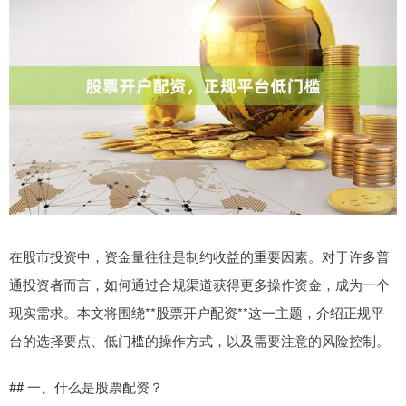
在股市投资中，资金量往往是制约收益的重要因素。对于许多普
通投资者而言，如何通过合规渠道获得更多操作资金，成为一个
现实需求。本文将围绕**股票开户配资**这一主题，介绍正规平
台的选择要点、低门槛的操作方式，以及需要注意的风险控制。
## 一、什么是股票配资？