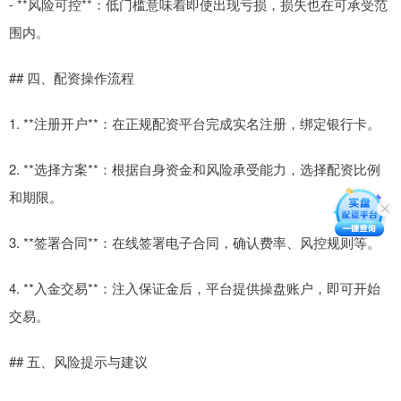
- **风险可控**：低门槛意味着即使出现亏损，损失也在可承受范
围内。
## 四、配资操作流程
1. **注册开户**：在正规配资平台完成实名注册，绑定银行卡。
2. **选择方案**：根据自身资金和风险承受能力，选择配资比例
和期限。
3. **签署合同**：在线签署电子合同，确认费率、风控规则等。
4. **入金交易**：注入保证金后，平台提供操盘账户，即可开始
交易。
## 五、风险提示与建议