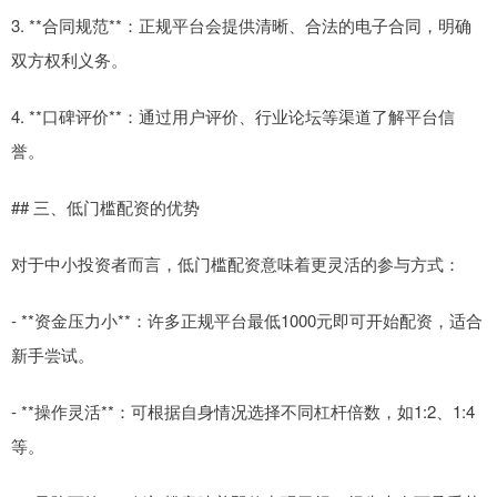
3. **合同规范**：正规平台会提供清晰、合法的电子合同，明确
双方权利义务。
4. **口碑评价**：通过用户评价、行业论坛等渠道了解平台信
誉。
## 三、低门槛配资的优势
对于中小投资者而言，低门槛配资意味着更灵活的参与方式：
- **资金压力小**：许多正规平台最低1000元即可开始配资，适合
新手尝试。
- **操作灵活**：可根据自身情况选择不同杠杆倍数，如1:2、1:4
等。