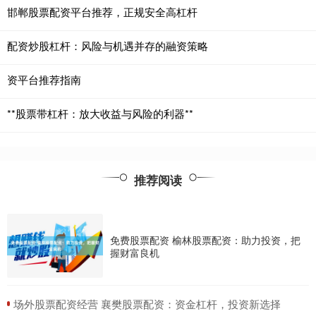
邯郸股票配资平台推荐，正规安全高杠杆
配资炒股杠杆：风险与机遇并存的融资策略
资平台推荐指南
**股票带杠杆：放大收益与风险的利器**
推荐阅读
免费股票配资 榆林股票配资：助力投资，把
握财富良机
​场外股票配资经营 襄樊股票配资：资金杠杆，投资新选择