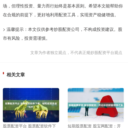
场，但理性投资、量力而行始终是基本原则。希望本文能帮助你
在合规的前提下，更好地利用配资工具，实现资产稳健增值。
> 温馨提示：本文仅供参考炒股配资公司，不构成投资建议。股
市有风险，投资需谨慎。
文章为作者独立观点，不代表正规炒股配资平台观点
相关文章
股票配资平台 股票配资软件下
短期股票配资 股宝网配资：开