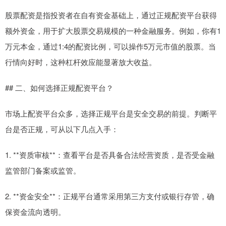
股票配资是指投资者在自有资金基础上，通过正规配资平台获得
额外资金，用于扩大股票交易规模的一种金融服务。例如，你有1
万元本金，通过1:4的配资比例，可以操作5万元市值的股票。当
行情向好时，这种杠杆效应能显著放大收益。
## 二、如何选择正规配资平台？
市场上配资平台众多，选择正规平台是安全交易的前提。判断平
台是否正规，可从以下几点入手：
1. **资质审核**：查看平台是否具备合法经营资质，是否受金融
监管部门备案或监管。
2. **资金安全**：正规平台通常采用第三方支付或银行存管，确
保资金流向透明。