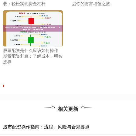
载：轻松实现资金杠杆
启你的财富增值之旅
股票配资是什么应该如何操作
期货配资利息：了解成本，明智
选择
相关更新
股市配资操作指南：流程、风险与合规要点