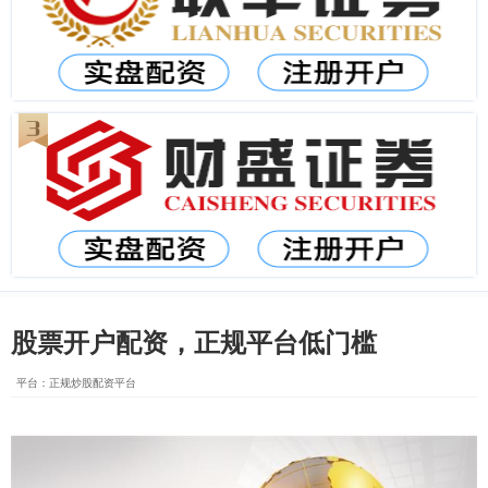
股票开户配资，正规平台低门槛
平台：正规炒股配资平台