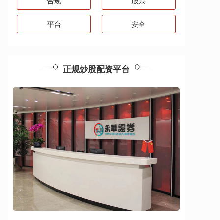
合规
股票
平台
安全
正规炒股配资平台