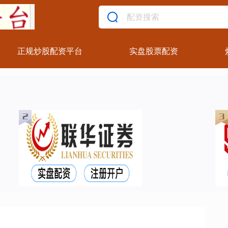
正规炒股配资平台
实盘股票配资