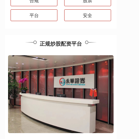
合规
股票
平台
安全
正规炒股配资平台