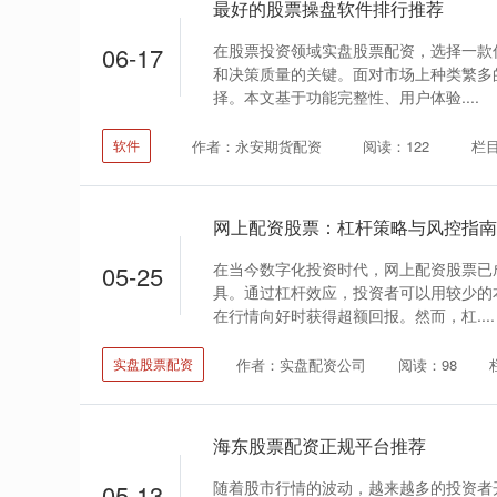
最好的股票操盘软件排行推荐
在股票投资领域实盘股票配资，选择一款
06-17
和决策质量的关键。面对市场上种类繁多
择。本文基于功能完整性、用户体验....
作者：永安期货配资
阅读：122
栏
软件
网上配资股票：杠杆策略与风控指南
在当今数字化投资时代，网上配资股票已
05-25
具。通过杠杆效应，投资者可以用较少的
在行情向好时获得超额回报。然而，杠....
作者：实盘配资公司
阅读：98
实盘股票配资
海东股票配资正规平台推荐
随着股市行情的波动，越来越多的投资者
05-13