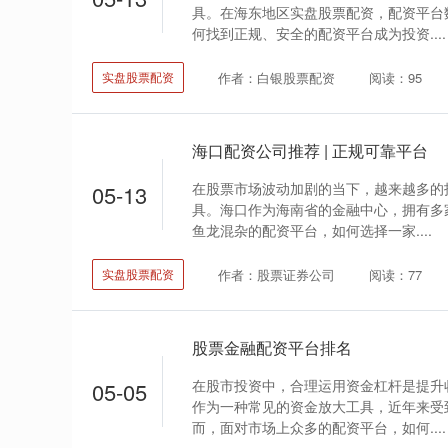
具。在海东地区实盘股票配资，配资平台
何找到正规、安全的配资平台成为投资....
作者：白银股票配资
阅读：95
实盘股票配资
海口配资公司推荐 | 正规可靠平台
在股票市场波动加剧的当下，越来越多的
05-13
具。海口作为海南省的金融中心，拥有多
鱼龙混杂的配资平台，如何选择一家....
作者：股票证券公司
阅读：77
实盘股票配资
股票金融配资平台排名
在股市投资中，合理运用资金杠杆是提升
05-05
作为一种常见的资金放大工具，近年来受
而，面对市场上众多的配资平台，如何....