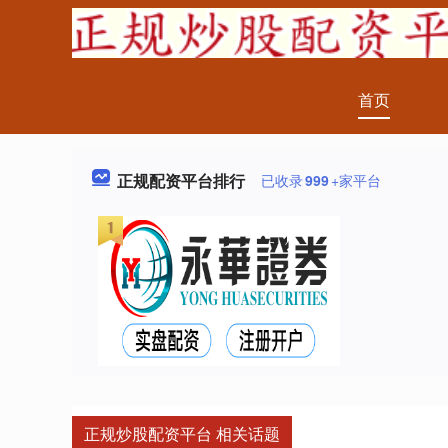
首页
正规配资平台排行
已收录
999
+家平台
正规炒股配资平台 相关话题