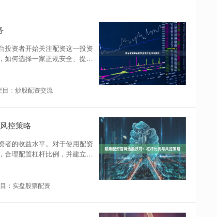
务
台投资者开始关注配资这一投资
，如何选择一家正规安全、提供
栏目：炒股配资交流
风控策略
资者的收益水平。对于使用配资
，合理配置杠杆比例，并建立完
目：实盘股票配资