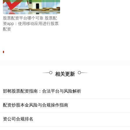
股票配资平台哪个可靠 股票配
资app：使用移动应用进行股票
配资
相关更新
邯郸股票配资指南：合法平台与风险解析
配资炒股本金风险与合规操作指南
资公司合规排名