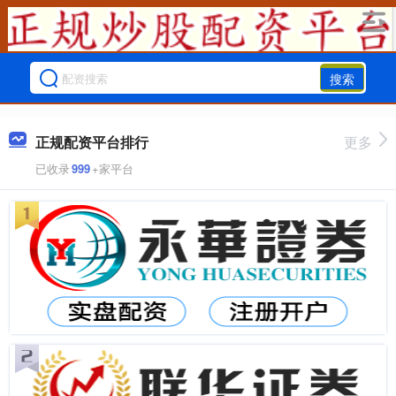
搜索
正规配资平台排行
更多
已收录
999
+家平台