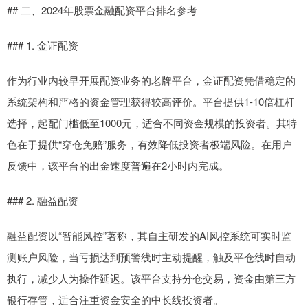
## 二、2024年股票金融配资平台排名参考
### 1. 金证配资
作为行业内较早开展配资业务的老牌平台，金证配资凭借稳定的
系统架构和严格的资金管理获得较高评价。平台提供1-10倍杠杆
选择，起配门槛低至1000元，适合不同资金规模的投资者。其特
色在于提供“穿仓免赔”服务，有效降低投资者极端风险。在用户
反馈中，该平台的出金速度普遍在2小时内完成。
### 2. 融益配资
融益配资以“智能风控”著称，其自主研发的AI风控系统可实时监
测账户风险，当亏损达到预警线时主动提醒，触及平仓线时自动
执行，减少人为操作延迟。该平台支持分仓交易，资金由第三方
银行存管，适合注重资金安全的中长线投资者。