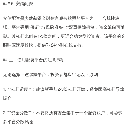
### 5. 安信配资
安信配资是少数获得金融信息服务牌照的平台之一，合规性较
强。平台采用“保证金+风险准备金”双重保障机制，资金流向可追
溯。其杠杆比例在1-5倍之间，更适合稳健型投资者。该平台的客
服响应速度较快，提供7×24小时在线支持。
## 三、使用配资平台的注意事项
无论选择上述哪家平台，投资者都应牢记以下原则：
1. **杠杆适度**：建议新手从2-3倍杠杆开始，避免因高杠杆导致
爆仓
2. **资金分散**：不要将所有资金集中于一个配资账户，可尝试
多平台分散风险