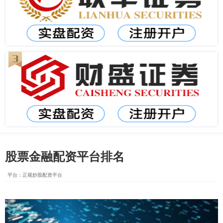
股票金融配资平台排名
平台：正规炒股配资平台