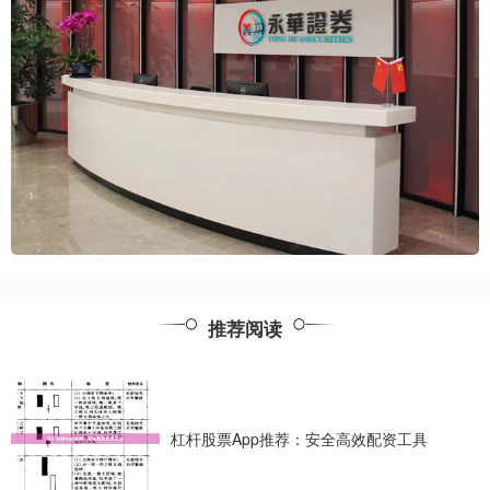
推荐阅读
杠杆股票App推荐：安全高效配资工具