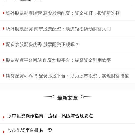
​场外股票配资经营 襄樊股票配资：资金杠杆，投资新选择
​场外股票配资 南宁股票配资：助您轻松撬动财富大门
​配资炒股配资优秀 股票配资正规吗？
​股票配资平台网站 配资炒股平台：提高资金利用效率
​期货配资可靠吗 配资炒股平台：助力股市投资，实现财富增值
最新文章
股市配资操作指南：流程、风险与合规要点
股市配资平台排名一览