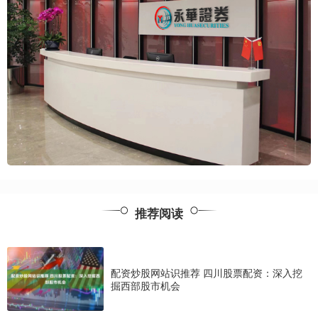
推荐阅读
配资炒股网站识推荐 四川股票配资：深入挖
掘西部股市机会