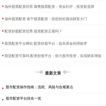
​场外股票配资经营 襄樊股票配资：资金杠杆，投资新选择
​场外股票配资 南宁股票配资：助您轻松撬动财富大门
​配资炒股配资优秀 股票配资正规吗？
​股票配资平台网站 配资炒股平台：提高资金利用效率
​期货配资可靠吗 配资炒股平台：助力股市投资，实现财富增值
最新文章
股市配资操作指南：流程、风险与合规要点
股市配资平台排名一览