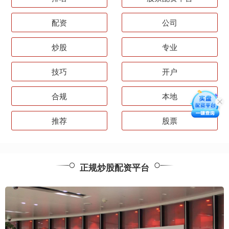
配资
公司
炒股
专业
技巧
开户
合规
本地
推荐
股票
正规炒股配资平台