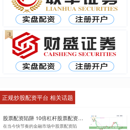
正规炒股配资平台 相关话题
股票配资陷阱 10倍杠杆股票配资平台：助您放大收益，把握投资良机
在当今快节奏的金融市场中股票配资陷