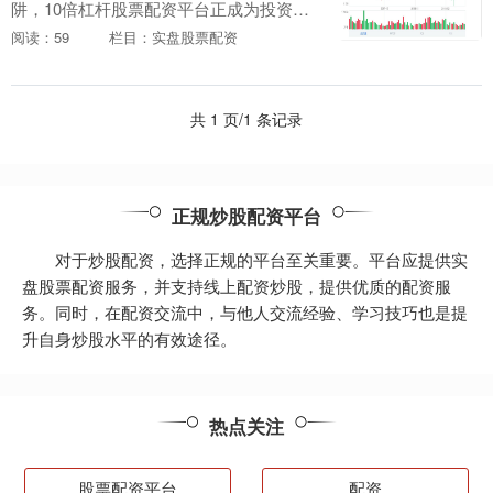
阱，10倍杠杆股票配资平台正成为投资者
扩大收益和把握投资良机的有力工具。这
阅读：59
栏目：实盘股票配资
些平台允许投资者使用借入资金进行股票
交易，从而放大其....
共 1 页/1 条记录
正规炒股配资平台
对于炒股配资，选择正规的平台至关重要。平台应提供实
盘股票配资服务，并支持线上配资炒股，提供优质的配资服
务。同时，在配资交流中，与他人交流经验、学习技巧也是提
升自身炒股水平的有效途径。
热点关注
股票配资平台
配资