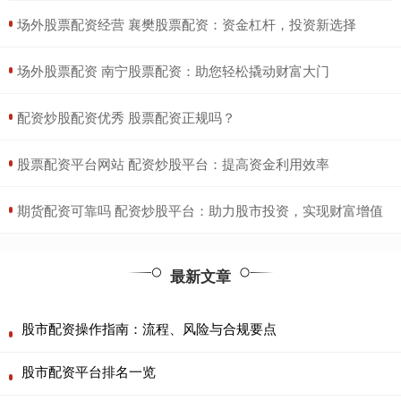
​场外股票配资经营 襄樊股票配资：资金杠杆，投资新选择
​场外股票配资 南宁股票配资：助您轻松撬动财富大门
​配资炒股配资优秀 股票配资正规吗？
​股票配资平台网站 配资炒股平台：提高资金利用效率
​期货配资可靠吗 配资炒股平台：助力股市投资，实现财富增值
最新文章
股市配资操作指南：流程、风险与合规要点
股市配资平台排名一览