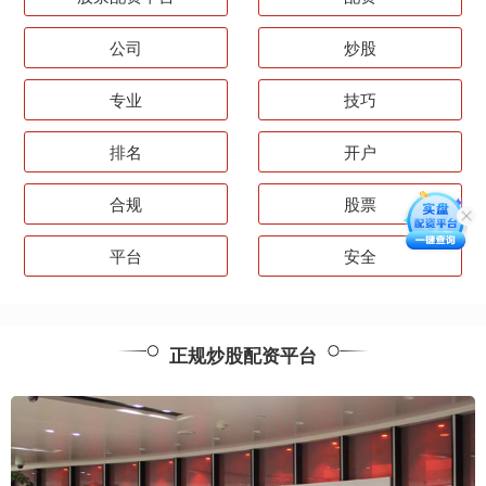
公司
炒股
专业
技巧
排名
开户
合规
股票
平台
安全
正规炒股配资平台