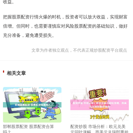
收益。
把握股票配资行情火爆的时机，投资者可以放大收益，实现财富
倍增。但同时，也需要谨慎应对风险股票配资的基础知识，做好
充分准备，避免遭受损失。
文章为作者独立观点，不代表正规炒股配资平台观点
相关文章
邯郸股票配资 股票配资合算
配资炒股 市场分析：欧元兑美
吗？
元回吐涨幅，而美元兑瑞郎重拾