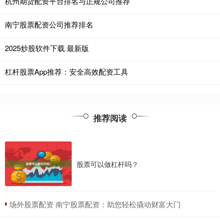
杭州期货配资平台排名与正规公司推荐
南宁股票配资公司推荐排名
2025炒股软件下载 最新版
杠杆股票App推荐：安全高效配资工具
推荐阅读
股票可以做杠杆吗？
​场外股票配资 南宁股票配资：助您轻松撬动财富大门