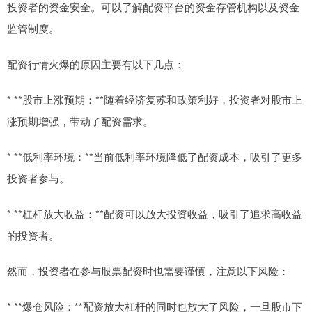
投资者的资金安全。可以了解配资平台的资金存管机构以及资金
监管制度。
配资行情火爆的原因主要有以下几点：
* **股市上涨预期：**随着经济复苏和政策利好，投资者对股市上
涨预期增强，带动了配资需求。
* **低利率环境：**当前低利率环境降低了配资成本，吸引了更多
投资者参与。
* **杠杆放大收益：**配资可以放大投资收益，吸引了追求高收益
的投资者。
然而，投资者在参与股票配资时也需要谨慎，注意以下风险：
* **爆仓风险：**配资放大杠杆的同时也放大了风险，一旦股市下