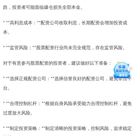
跌，投资者可能面临爆仓损失全部本金。
* **高利息成本：**配资公司收取利息，长期配资会增加投资成
本。
* **监管风险：**股票配资行业尚未完全规范，存在监管风险。
对于有意参与股票配资的投资者，建议做好以下准备：
* **选择正规配资公司：**选择信誉良好的配资公司，避免非法平
台。
* **合理控制杠杆：**根据自身风险承受能力合理控制杠杆，避免
过度放大风险。
* **制定投资策略：**制定清晰的投资策略，控制风险，追求稳定