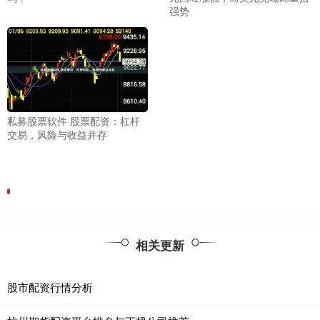
强势
私募股票软件 股票配资：杠杆
交易，风险与收益并存
相关更新
股市配资行情分析