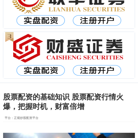
股票配资的基础知识 股票配资行情火
爆，把握时机，财富倍增
平台：正规炒股配资平台