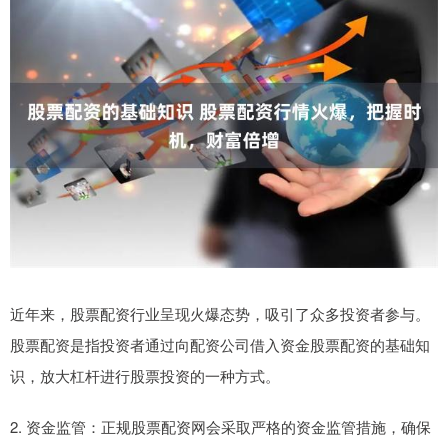
近年来，股票配资行业呈现火爆态势，吸引了众多投资者参与。
股票配资是指投资者通过向配资公司借入资金股票配资的基础知
识，放大杠杆进行股票投资的一种方式。
2. 资金监管：正规股票配资网会采取严格的资金监管措施，确保