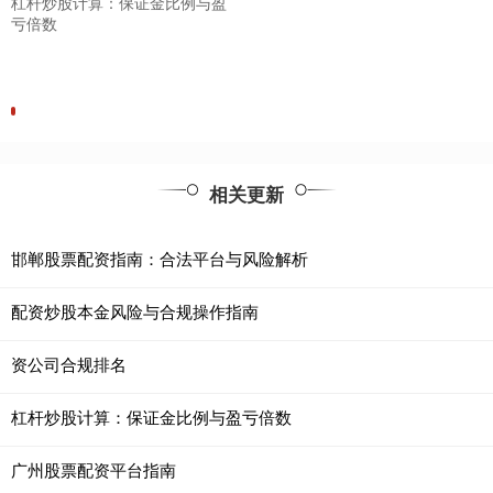
杠杆炒股计算：保证金比例与盈
亏倍数
相关更新
邯郸股票配资指南：合法平台与风险解析
配资炒股本金风险与合规操作指南
资公司合规排名
杠杆炒股计算：保证金比例与盈亏倍数
广州股票配资平台指南