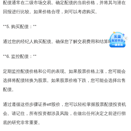
配债通常在二级市场交易。确定配债的当前价格，并将其与潜在
回报进行比较。如果价格合理，则可以考虑购买。
**5. 购买配债：**
通过您的经纪人购买配债。确保您了解交易费用和结算时间。
**6. 监控配债：**
定期监控配债价格和公司的表现。如果股票价格上涨，您可能会
选择将配债转换为股票。如果股票价格下跌，您可能会选择出售
配债。
通过遵循这些步骤证券etf股价，您可以轻松掌握股票配债投资机
会。请记住，所有投资都涉及风险，在做出任何决定之前进行彻
底的研究非常重要。