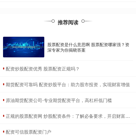
推荐阅读
股票配资是什么意思啊 股票配资哪家强？资
深专家为你揭晓答案
​配资炒股配资优秀 股票配资正规吗？
​期货配资可靠吗 配资炒股平台：助力股市投资，实现财富增值
​原油期货配资公司-专业期货配资平台，高杠杆低门槛
​正规的股票配资网 炒股配资条件：了解必备要求，开启财富之路
​配资可信股票配资门户