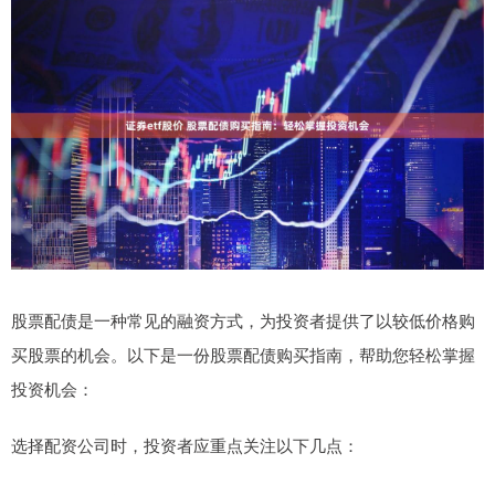
股票配债是一种常见的融资方式，为投资者提供了以较低价格购
买股票的机会。以下是一份股票配债购买指南，帮助您轻松掌握
投资机会：
选择配资公司时，投资者应重点关注以下几点：