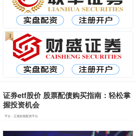
证券etf股价 股票配债购买指南：轻松掌
握投资机会
平台：正规炒股配资平台