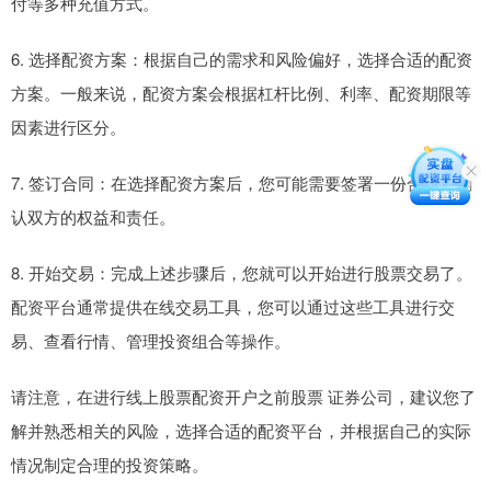
付等多种充值方式。
6. 选择配资方案：根据自己的需求和风险偏好，选择合适的配资
方案。一般来说，配资方案会根据杠杆比例、利率、配资期限等
因素进行区分。
7. 签订合同：在选择配资方案后，您可能需要签署一份合同，确
认双方的权益和责任。
8. 开始交易：完成上述步骤后，您就可以开始进行股票交易了。
配资平台通常提供在线交易工具，您可以通过这些工具进行交
易、查看行情、管理投资组合等操作。
请注意，在进行线上股票配资开户之前股票 证券公司，建议您了
解并熟悉相关的风险，选择合适的配资平台，并根据自己的实际
情况制定合理的投资策略。