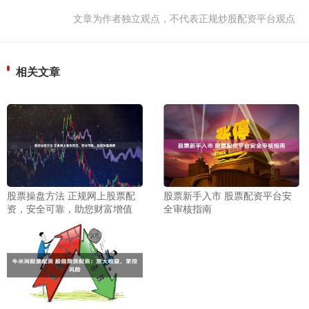
文章为作者独立观点，不代表正规炒股配资平台观点
相关文章
股票操盘方法 正规网上股票配
股票新手入市 股票配资平台安
资，安全可靠，助您财富增值
全审核指南