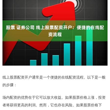
线上股票配资开户通常是一个便捷的在线配资流程。以下是一般
的步骤：
场内配资的优势在于它可以放大收益。如果股票价格上涨，投资
者将获得更高的利润。然而，它也存在风险。如果股票价格下