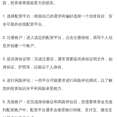
跌，投资者将面临更大的损失。
1. 选择配资平台：根据自己的需求和偏好选择一个信誉良好、安
全可靠的在线配资平台。
2. 注册账户：进入选定的配资平台，点击注册按钮，填写个人信
息并创建一个账户。
3. 提供身份证明：完成注册后，通常需要提供身份证明文件，如
身份证、护照等，以验证个人身份。
4. 进行风险评估：一些平台可能要求进行风险评估测试，以了解
您的投资知识水平和风险承受能力。
5. 充值账户：在完成身份验证和风险评估后，您需要将资金充值
到配资账户中。配资平台通常会接受银行转账、支付宝、微信支