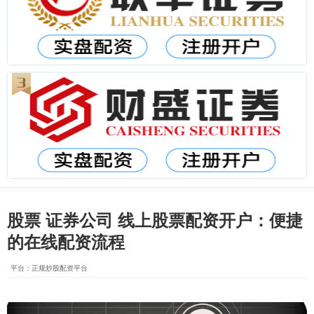
股票 证券公司 线上股票配资开户：便捷
的在线配资流程
平台：正规炒股配资平台