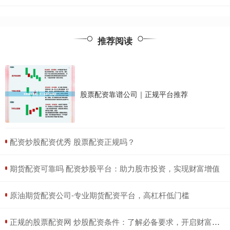
推荐阅读
股票配资靠谱公司｜正规平台推荐
​配资炒股配资优秀 股票配资正规吗？
​期货配资可靠吗 配资炒股平台：助力股市投资，实现财富增值
​原油期货配资公司-专业期货配资平台，高杠杆低门槛
​正规的股票配资网 炒股配资条件：了解必备要求，开启财富之路