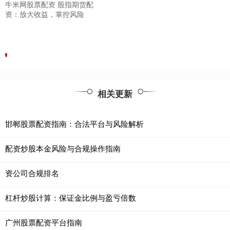
牛米网股票配资 股指期货配
资：放大收益，掌控风险
相关更新
邯郸股票配资指南：合法平台与风险解析
配资炒股本金风险与合规操作指南
资公司合规排名
杠杆炒股计算：保证金比例与盈亏倍数
广州股票配资平台指南