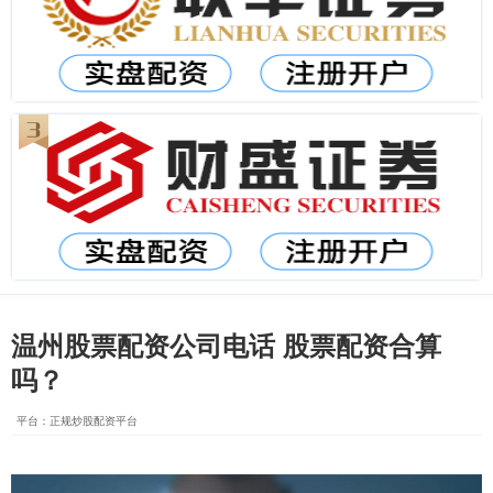
温州股票配资公司电话 股票配资合算
吗？
平台：正规炒股配资平台