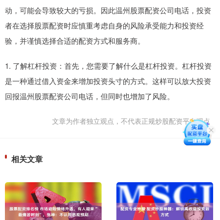
动，可能会导致较大的亏损。因此温州股票配资公司电话，投资
者在选择股票配资时应慎重考虑自身的风险承受能力和投资经
验，并谨慎选择合适的配资方式和服务商。
1. 了解杠杆投资：首先，您需要了解什么是杠杆投资。杠杆投资
是一种通过借入资金来增加投资头寸的方式。这样可以放大投资
回报温州股票配资公司电话，但同时也增加了风险。
文章为作者独立观点，不代表正规炒股配资平台观点
相关文章