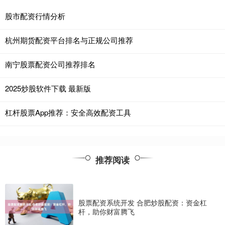
股市配资行情分析
杭州期货配资平台排名与正规公司推荐
南宁股票配资公司推荐排名
2025炒股软件下载 最新版
杠杆股票App推荐：安全高效配资工具
推荐阅读
股票配资系统开发 合肥炒股配资：资金杠
杆，助你财富腾飞