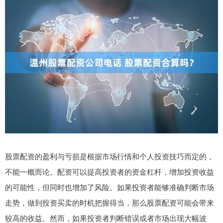
股票配资的盈利与亏损是根据市场行情和个人投资技巧而定的，
不能一概而论。配资可以提高投资者的资金杠杆，增加投资收益
的可能性，但同时也增加了风险。如果投资者能够准确判断市场
走势，做到投资买卖的时机把握得当，那么股票配资可能会带来
较高的收益。然而，如果投资者判断错误或者市场出现大幅波