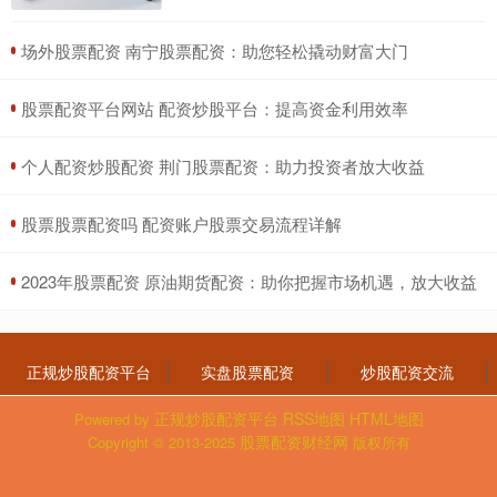
​场外股票配资 南宁股票配资：助您轻松撬动财富大门
​股票配资平台网站 配资炒股平台：提高资金利用效率
​个人配资炒股配资 荆门股票配资：助力投资者放大收益
​股票股票配资吗 配资账户股票交易流程详解
​2023年股票配资 原油期货配资：助你把握市场机遇，放大收益
正规炒股配资平台
实盘股票配资
炒股配资交流
正规炒股配资平台
RSS地图
HTML地图
Powered by
股票配资财经网
Copyright
© 2013-2025
版权所有