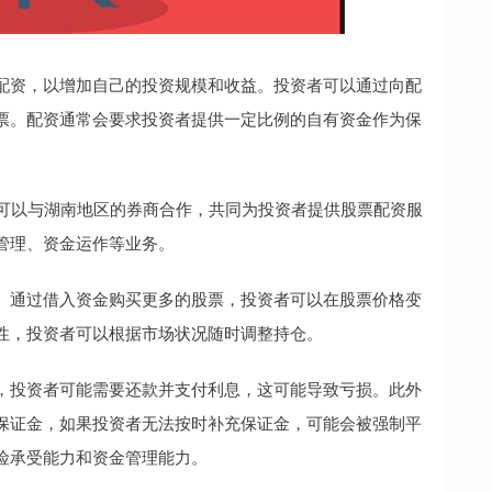
配资，以增加自己的投资规模和收益。投资者可以通过向配
票。配资通常会要求投资者提供一定比例的自有资金作为保
构可以与湖南地区的券商合作，共同为投资者提供股票配资服
管理、资金运作等业务。
。通过借入资金购买更多的股票，投资者可以在股票价格变
性，投资者可以根据市场状况随时调整持仓。
，投资者可能需要还款并支付利息，这可能导致亏损。此外
保证金，如果投资者无法按时补充保证金，可能会被强制平
险承受能力和资金管理能力。