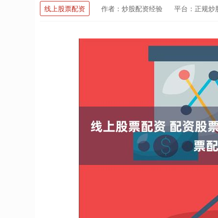
线上股票配资
作者：炒股配资经验
平台：正规炒