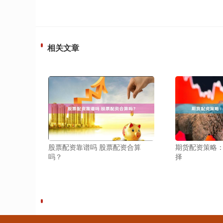
相关文章
股票配资靠谱吗 股票配资合算
期货配资策略
吗？
择