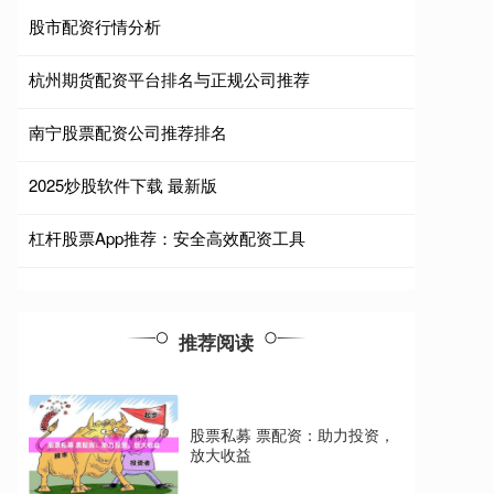
股市配资行情分析
杭州期货配资平台排名与正规公司推荐
南宁股票配资公司推荐排名
2025炒股软件下载 最新版
杠杆股票App推荐：安全高效配资工具
推荐阅读
股票私募 票配资：助力投资，
放大收益