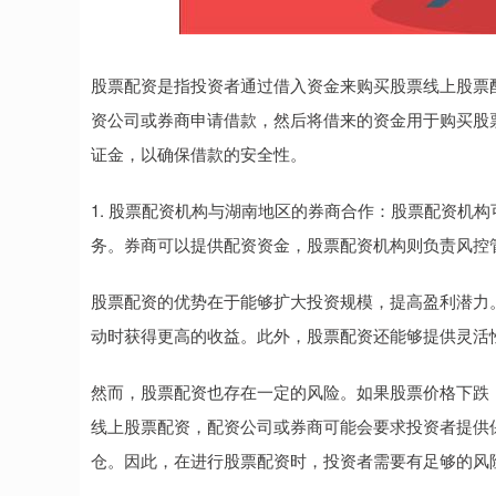
股票配资是指投资者通过借入资金来购买股票线上股票
资公司或券商申请借款，然后将借来的资金用于购买股
证金，以确保借款的安全性。
1. 股票配资机构与湖南地区的券商合作：股票配资机
务。券商可以提供配资资金，股票配资机构则负责风控
股票配资的优势在于能够扩大投资规模，提高盈利潜力
动时获得更高的收益。此外，股票配资还能够提供灵活
然而，股票配资也存在一定的风险。如果股票价格下跌
线上股票配资，配资公司或券商可能会要求投资者提供
仓。因此，在进行股票配资时，投资者需要有足够的风