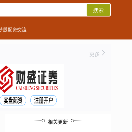
搜索
炒股配资交流
更多
相关更新