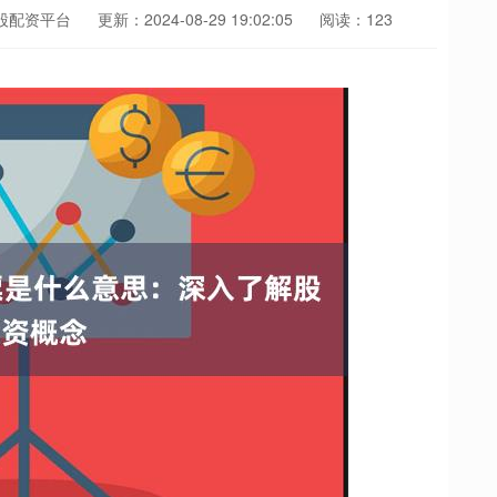
股配资平台
更新：2024-08-29 19:02:05
阅读：123