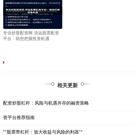
专业炒股配资网 清远股票配资
平台：助您把握投资机遇
相关更新
配资炒股杠杆：风险与机遇并存的融资策略
资平台推荐指南
**股票带杠杆：放大收益与风险的利器**