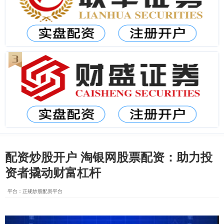
配资炒股开户 淘银网股票配资：助力投
资者撬动财富杠杆
平台：正规炒股配资平台