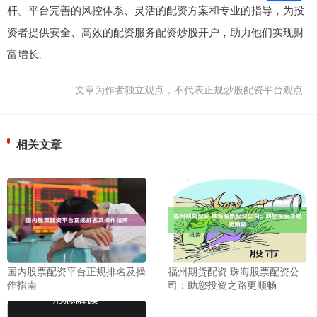
杆。平台完善的风控体系、灵活的配资方案和专业的指导，为投
资者提供安全、高效的配资服务配资炒股开户，助力他们实现财
富增长。
文章为作者独立观点，不代表正规炒股配资平台观点
相关文章
国内股票配资平台正规排名及操
福州期货配资 珠海股票配资公
作指南
司：助您投资之路更顺畅