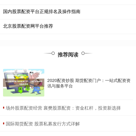
国内股票配资平台正规排名及操作指南
北京股票配资网平台推荐
推荐阅读
2020配资炒股 期货配资门户：一站式配资资
讯与服务平台
​场外股票配资经营 襄樊股票配资：资金杠杆，投资新选择
​国际期货配资 股票私募发行方式详解