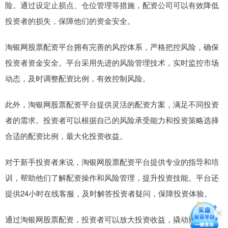
险。通过设定止损点、仓位管理等措施，配资公司可以有效降低
投资者的损失，保障他们的资金安全。
淘银网股票配资平台拥有完善的风控体系，严格把控风险，确保
投资者资金安全。平台采用先进的风险管理技术，实时监控市场
动态，及时调整配资比例，有效控制风险。
此外，淘银网股票配资平台提供灵活的配资方案，满足不同投资
者的需求。投资者可以根据自己的风险承受能力和投资策略选择
合适的配资比例，最大化投资收益。
对于新手投资者来说，淘银网股票配资平台提供专业的指导和培
训，帮助他们了解配资操作和风险管理，提升投资技能。平台还
提供24小时在线客服，及时解答投资者疑问，保障投资体验。
通过淘银网股票配资，投资者可以放大投资收益，撬动财富杠