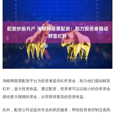
淘银网股票配资平台为投资者提供杠杆资金，助力他们撬动财富
杠杆，放大投资收益。通过配资，投资者可以以较小的自有资金
撬动更大规模的资金，从而获得更高的投资收益。
此外，配资公司还提供专业的风控服务，帮助投资者控制交易风