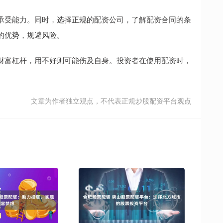
承受能力。同时，选择正规的配资公司，了解配资合同的条
的优势，规避风险。
财富杠杆，用不好则可能伤及自身。投资者在使用配资时，
文章为作者独立观点，不代表正规炒股配资平台观点