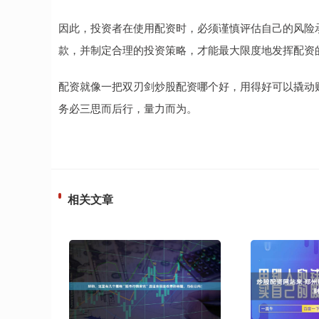
因此，投资者在使用配资时，必须谨慎评估自己的风险
款，并制定合理的投资策略，才能最大限度地发挥配资
配资就像一把双刃剑炒股配资哪个好，用得好可以撬动
务必三思而后行，量力而为。
相关文章