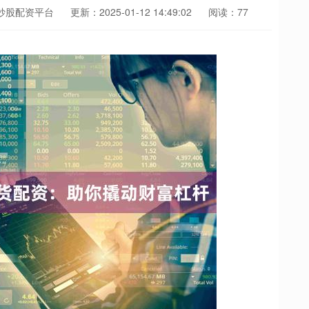
炒股配资平台
更新：2025-01-12 14:49:02
阅读：77