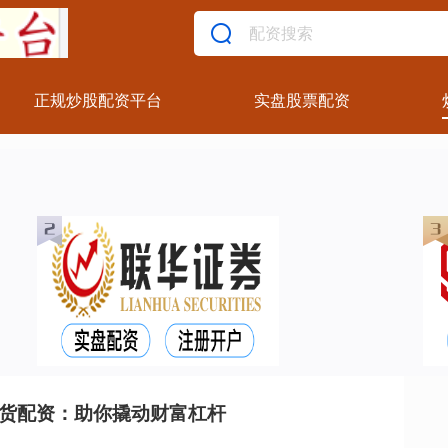
正规炒股配资平台
实盘股票配资
期货配资：助你撬动财富杠杆