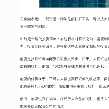
在金融市场中，配资是一种常见的杠杆工具，可以放大
不可或缺的利器。
2. 制定合理的投资策略：在进行杠杆投资之前，需要
力、投资期限等因素，并根据这些因素制定相应的投资
配资是指投资者向配资公司借入资金，用于扩大投资规
倍数的杠杆。例如，10倍杠杆意味着投资者可以用10万
配资的优势在于，它可以大幅提高投资者的收益率。假设
他将获得1万元的收益。而如果他使用10倍杠杆，那么他
然而，配资也存在风险。杠杆放大收益的同时，也放大
能需要偿还配资公司的借款。