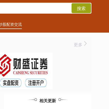
搜索
炒股配资交流
更多
相关更新