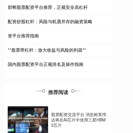
邯郸股票配资平台推荐，正规安全高杠杆
配资炒股杠杆：风险与机遇并存的融资策略
资平台推荐指南
**股票带杠杆：放大收益与风险的利器**
国内股票配资平台正规排名及操作指南
推荐阅读
股票配资交流平台 消息称英伟
达将在AI芯片中使用三星HBM
3芯片