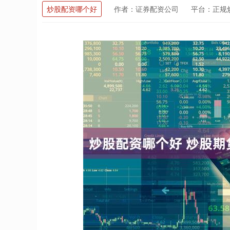
炒股配资哪个好
作者：证券配资公司
平台：正规