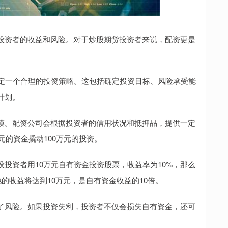
投资者的收益和风险。对于炒股期货投资者来说，配资更是
制定一个合理的投资策略。这包括确定投资目标、风险承受能
计划。
模。配资公司会根据投资者的信用状况和抵押品，提供一定
元的资金撬动100万元的投资。
投资者用10万元自有资金投资股票，收益率为10%，那么
的收益将达到10万元，是自有资金收益的10倍。
了风险。如果投资失利，投资者不仅会损失自有资金，还可