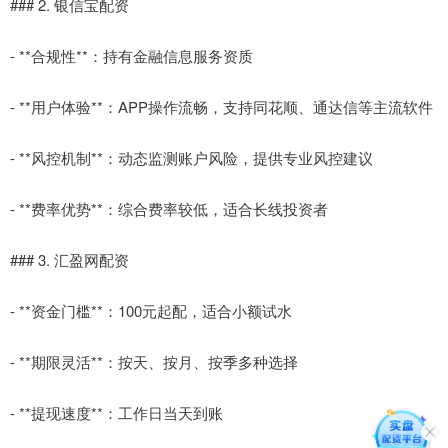
### 2. 银信宝配资
- **合规性**：持有金融信息服务资质
- **用户体验**：APP操作流畅，支持同花顺、通达信等主流软件
- **风控机制**：动态监测账户风险，提供专业风控建议
- **费率优势**：综合费率较低，适合长线投资者
### 3. 汇盈网配资
- **资金门槛**：100元起配，适合小额试水
- **期限灵活**：按天、按月、按季多种选择
- **提现速度**：工作日当天到账