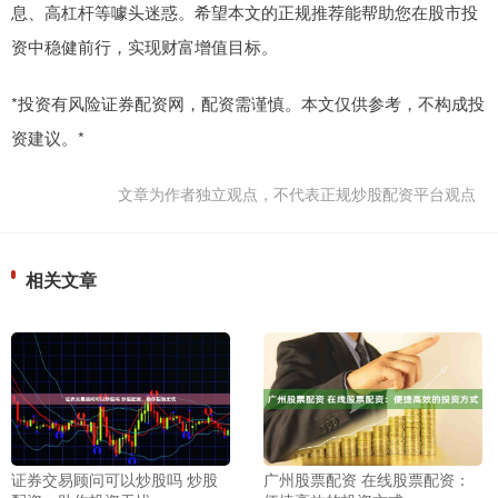
息、高杠杆等噱头迷惑。希望本文的正规推荐能帮助您在股市投
资中稳健前行，实现财富增值目标。
*投资有风险证券配资网，配资需谨慎。本文仅供参考，不构成投
资建议。*
文章为作者独立观点，不代表正规炒股配资平台观点
相关文章
证券交易顾问可以炒股吗 炒股
广州股票配资 在线股票配资：