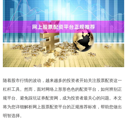
随着股市行情的波动，越来越多的投资者开始关注股票配资这一
杠杆工具。然而，面对网络上形形色色的配资平台，如何辨别正
规平台、避免踩坑证券配资网，成为投资者最关心的问题。本文
将为您详细解析网上股票配资平台的正规推荐标准，帮助您做出
明智选择。