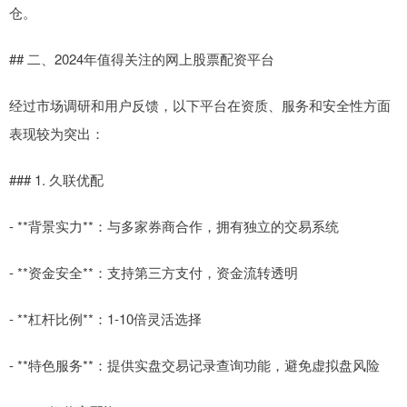
仓。
## 二、2024年值得关注的网上股票配资平台
经过市场调研和用户反馈，以下平台在资质、服务和安全性方面
表现较为突出：
### 1. 久联优配
- **背景实力**：与多家券商合作，拥有独立的交易系统
- **资金安全**：支持第三方支付，资金流转透明
- **杠杆比例**：1-10倍灵活选择
- **特色服务**：提供实盘交易记录查询功能，避免虚拟盘风险